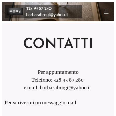
328 93 87 280
barbarabrogi@yahoo.it
CONTATTI
Per appuntamento
Telefono: 328 93 87 280
e mail: barbarabrogi@yahoo.it
Per scrivermi un messaggio mail