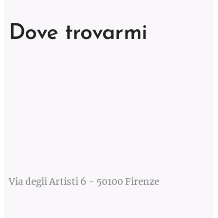
Dove
trovarmi
Via degli Artisti 6 - 50100 Firenze